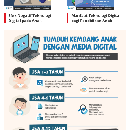
Efek Negatif Teknologi
Manfaat Teknologi Digital
Digital pada Anak
bagi Pendidikan Anak