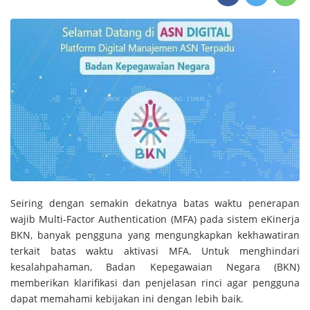
Seiring dengan semakin dekatnya batas waktu penerapan
wajib Multi-Factor Authentication (MFA) pada sistem eKinerja
BKN, banyak pengguna yang mengungkapkan kekhawatiran
terkait batas waktu aktivasi MFA. Untuk menghindari
kesalahpahaman, Badan Kepegawaian Negara (BKN)
memberikan klarifikasi dan penjelasan rinci agar pengguna
dapat memahami kebijakan ini dengan lebih baik.