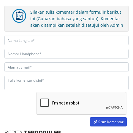
Silakan tulis komentar dalam formulir berikut
ini (Gunakan bahasa yang santun). Komentar
akan ditampilkan setelah disetujui oleh Admin
Kirim Komentar