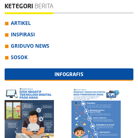
KETEGORI
BERITA
ARTIKEL
INSPIRASI
GRIDUVO NEWS
SOSOK
INFOGRAFIS