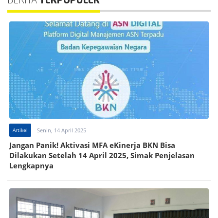
BERITA
TERPOPULER
Artikel
Senin, 14 April 2025
Jangan Panik! Aktivasi MFA eKinerja BKN Bisa
Dilakukan Setelah 14 April 2025, Simak Penjelasan
Lengkapnya