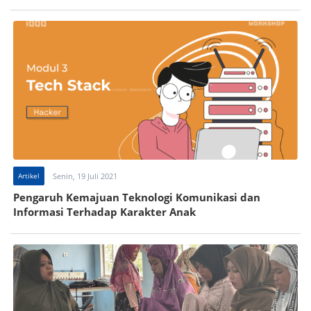
Artikel
Senin, 19 Juli 2021
Pengaruh Kemajuan Teknologi Komunikasi dan
Informasi Terhadap Karakter Anak