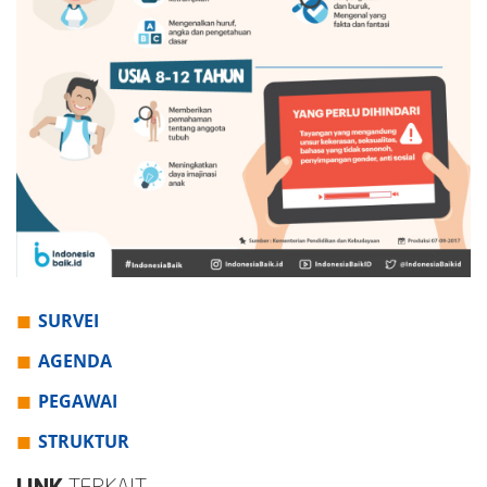
SURVEI
AGENDA
PEGAWAI
STRUKTUR