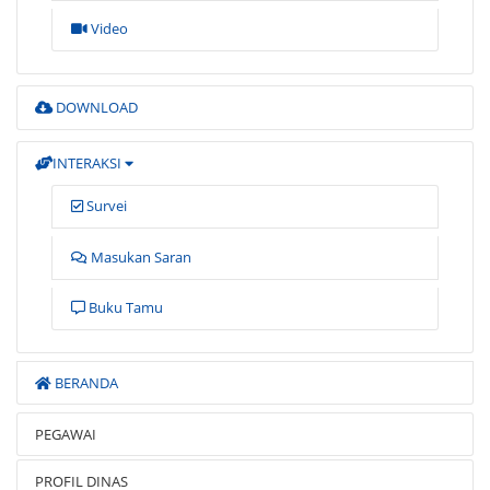
Video
DOWNLOAD
INTERAKSI
Survei
Masukan Saran
Buku Tamu
BERANDA
PEGAWAI
PROFIL DINAS