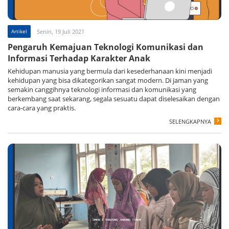
Artikel
Senin, 19 Juli 2021
Pengaruh Kemajuan Teknologi Komunikasi dan
Informasi Terhadap Karakter Anak
Kehidupan manusia yang bermula dari kesederhanaan kini menjadi
kehidupan yang bisa dikategorikan sangat modern. Di jaman yang
semakin canggihnya teknologi informasi dan komunikasi yang
berkembang saat sekarang, segala sesuatu dapat diselesaikan dengan
cara-cara yang praktis.
SELENGKAPNYA