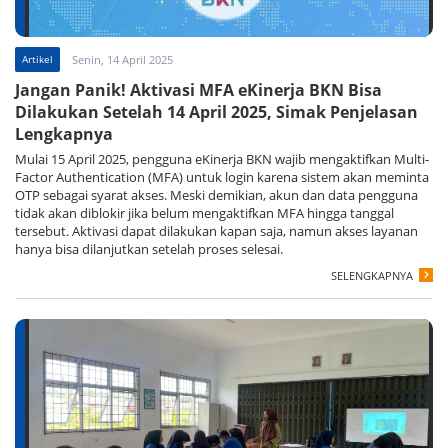
Artikel
Senin, 14 April 2025
Jangan Panik! Aktivasi MFA eKinerja BKN Bisa
Dilakukan Setelah 14 April 2025, Simak Penjelasan
Lengkapnya
Mulai 15 April 2025, pengguna eKinerja BKN wajib mengaktifkan Multi-
Factor Authentication (MFA) untuk login karena sistem akan meminta
OTP sebagai syarat akses. Meski demikian, akun dan data pengguna
tidak akan diblokir jika belum mengaktifkan MFA hingga tanggal
tersebut. Aktivasi dapat dilakukan kapan saja, namun akses layanan
hanya bisa dilanjutkan setelah proses selesai.
SELENGKAPNYA