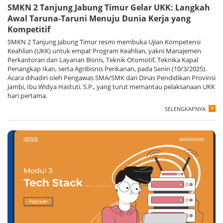
SMKN 2 Tanjung Jabung Timur Gelar UKK: Langkah
Awal Taruna-Taruni Menuju Dunia Kerja yang
Kompetitif
SMKN 2 Tanjung Jabung Timur resmi membuka Ujian Kompetensi
Keahlian (UKK) untuk empat Program Keahlian, yakni Manajemen
Perkantoran dan Layanan Bisnis, Teknik Otomotif, Teknika Kapal
Penangkap Ikan, serta Agribisnis Perikanan, pada Senin (10/3/2025).
Acara dihadiri oleh Pengawas SMA/SMK dari Dinas Pendidikan Provinsi
Jambi, Ibu Widya Hastuti, S.P., yang turut memantau pelaksanaan UKK
hari pertama.
SELENGKAPNYA