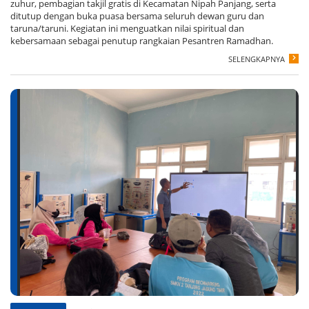
zuhur, pembagian takjil gratis di Kecamatan Nipah Panjang, serta
ditutup dengan buka puasa bersama seluruh dewan guru dan
taruna/taruni. Kegiatan ini menguatkan nilai spiritual dan
kebersamaan sebagai penutup rangkaian Pesantren Ramadhan.
SELENGKAPNYA