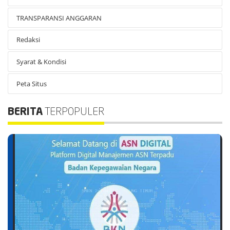
TRANSPARANSI ANGGARAN
Redaksi
Syarat & Kondisi
Peta Situs
BERITA
TERPOPULER