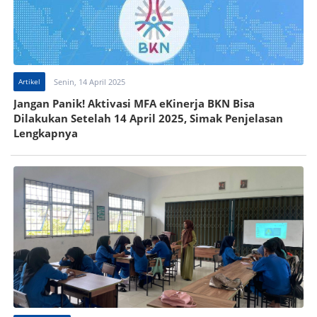
Artikel
Senin, 14 April 2025
Jangan Panik! Aktivasi MFA eKinerja BKN Bisa
Dilakukan Setelah 14 April 2025, Simak Penjelasan
Lengkapnya