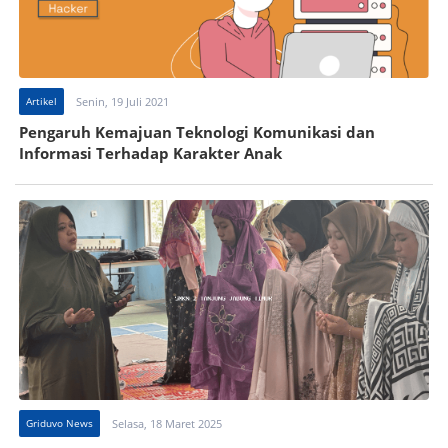
Artikel
Senin, 19 Juli 2021
Pengaruh Kemajuan Teknologi Komunikasi dan
Informasi Terhadap Karakter Anak
Griduvo News
Selasa, 18 Maret 2025