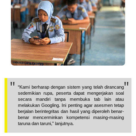
“Kami berharap dengan sistem yang telah dirancang 
sedemikian rupa, peserta dapat mengerjakan soal 
secara mandiri tanpa membuka tab lain atau 
melakukan Googling. Ini penting agar asesmen tetap 
berjalan berintegritas dan hasil yang diperoleh benar-
benar mencerminkan kompetensi masing-masing 
taruna dan taruni,” lanjutnya.