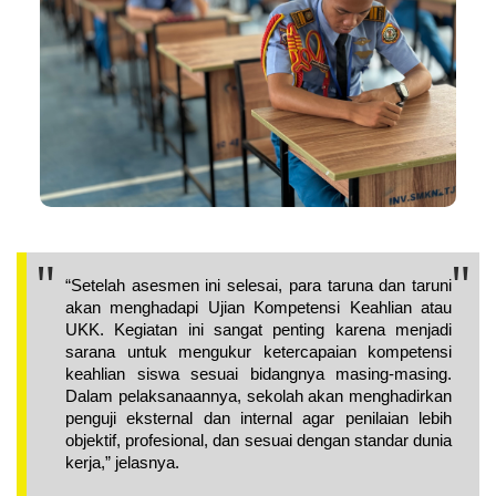
“Setelah asesmen ini selesai, para taruna dan taruni 
akan menghadapi Ujian Kompetensi Keahlian atau 
UKK. Kegiatan ini sangat penting karena menjadi 
sarana untuk mengukur ketercapaian kompetensi 
keahlian siswa sesuai bidangnya masing-masing. 
Dalam pelaksanaannya, sekolah akan menghadirkan 
penguji eksternal dan internal agar penilaian lebih 
objektif, profesional, dan sesuai dengan standar dunia 
kerja,” jelasnya.