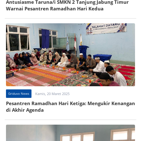
Antusiasme Taruna/i SMKN 2 Tanjung Jabung Timur
Warnai Pesantren Ramadhan Hari Kedua
Griduvo News
Kamis, 20 Maret 2025
Pesantren Ramadhan Hari Ketiga: Mengukir Kenangan
di Akhir Agenda