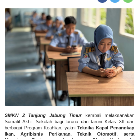
SMKN 2 Tanjung Jabung Timur
kembali melaksanakan
Sumatif Akhir Sekolah bagi taruna dan taruni Kelas XII dari
berbagai Program Keahlian, yakni
Teknika Kapal Penangkap
Ikan, Agribisnis Perikanan, Teknik Otomotif, serta