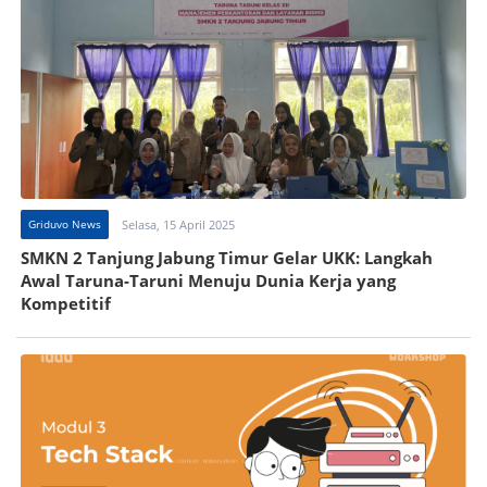
Griduvo News
Selasa, 15 April 2025
SMKN 2 Tanjung Jabung Timur Gelar UKK: Langkah
Awal Taruna-Taruni Menuju Dunia Kerja yang
Kompetitif