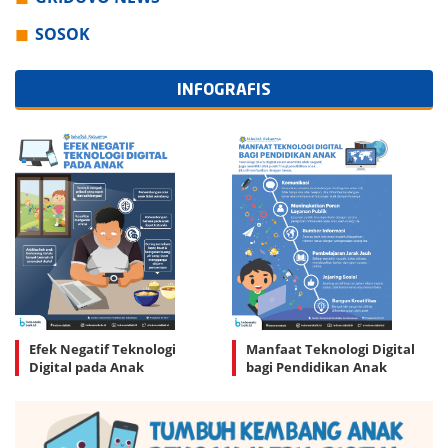
SOSOK
INFOGRAFIS
Efek Negatif Teknologi
Manfaat Teknologi Digital
Digital pada Anak
bagi Pendidikan Anak