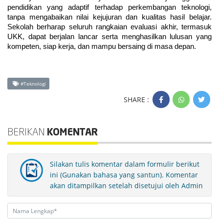
pendidikan yang adaptif terhadap perkembangan teknologi, 
tanpa mengabaikan nilai kejujuran dan kualitas hasil belajar. 
Sekolah berharap seluruh rangkaian evaluasi akhir, termasuk 
UKK, dapat berjalan lancar serta menghasilkan lulusan yang 
kompeten, siap kerja, dan mampu bersaing di masa depan.
#Teknologi
SHARE :
BERIKAN
KOMENTAR
Silakan tulis komentar dalam formulir berikut
ini (Gunakan bahasa yang santun). Komentar
akan ditampilkan setelah disetujui oleh Admin