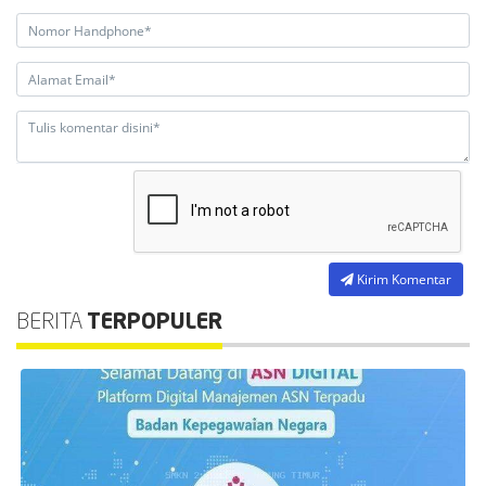
Kirim Komentar
BERITA
TERPOPULER