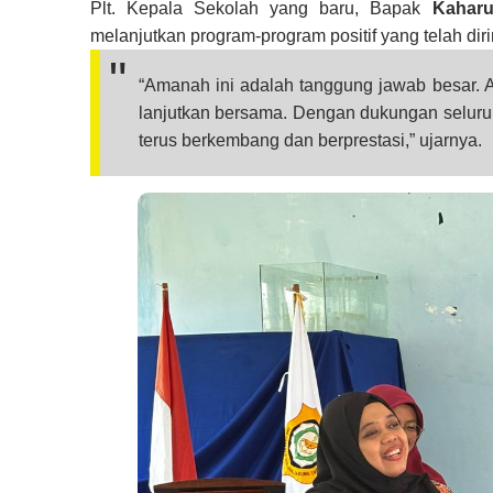
Plt. Kepala Sekolah yang baru, Bapak
Kaharu
melanjutkan program-program positif yang telah dir
“Amanah ini adalah tanggung jawab besar. 
lanjutkan bersama. Dengan dukungan seluru
terus berkembang dan berprestasi,” ujarnya.