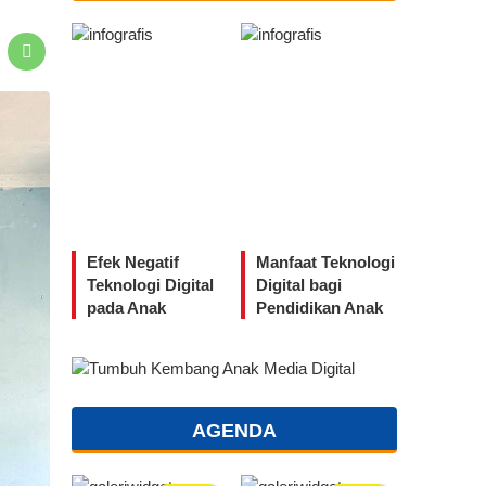
Efek Negatif
Manfaat Teknologi
Teknologi Digital
Digital bagi
pada Anak
Pendidikan Anak
AGENDA