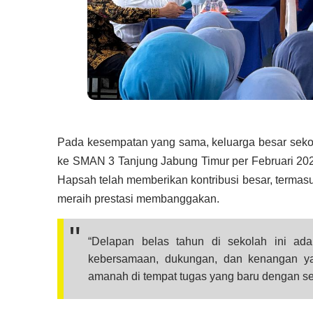
Pada kesempatan yang sama, keluarga besar seko
ke
SMAN 3 Tanjung Jabung Timur
per Februari 20
Hapsah telah memberikan kontribusi besar, termas
meraih prestasi membanggakan.
“Delapan belas tahun di sekolah ini ada
kebersamaan, dukungan, dan kenangan ya
amanah di tempat tugas yang baru dengan seb