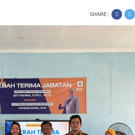
SHARE :